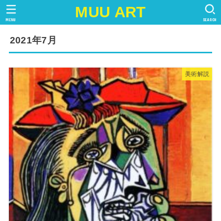
MUU ART
MENU
SEARCH
2021年7月
美術解説