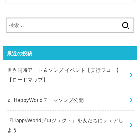
検
索:
最近の投稿
世界同時アート＆ソング イベント【実行フロー】
【ロードマップ】
♬ HappyWorldテーマソング公開
『HappyWorldプロジェクト』を友だちにシェアし
よう！