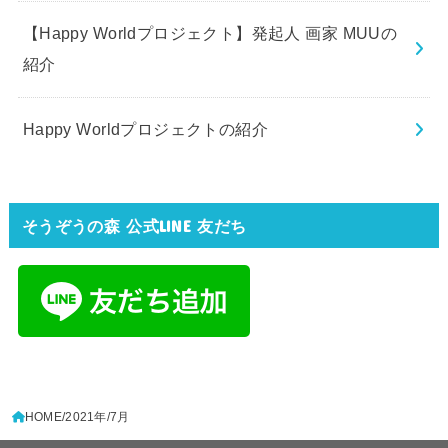
【Happy Worldプロジェクト】発起人 画家 MUUの
紹介
Happy Worldプロジェクトの紹介
そうぞうの森 公式LINE 友だち
HOME
2021年
7月