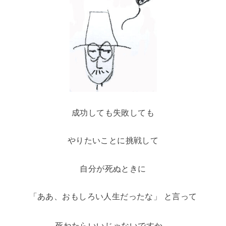
成功しても失敗しても
やりたいことに挑戦して
自分が死ぬときに
「ああ、おもしろい人生だったな」
と言って
死ねたらいいじゃないですか。