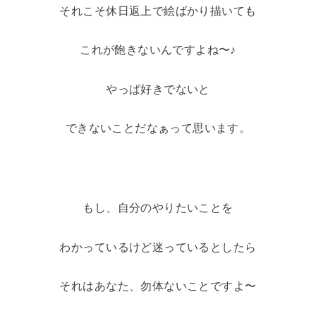
それこそ休日返上で絵ばかり描いても
これが飽きないんですよね〜♪
やっぱ好きでないと
できないことだなぁって思います。
もし、自分のやりたいことを
わかっているけど迷っているとしたら
それはあなた、勿体ないことですよ〜