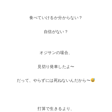
食べていけるか分からない？
自信がない？
オジサンの場合、
見切り発車したよ〜
だって、やらずには死ねないんだから〜
打算で生きるより、