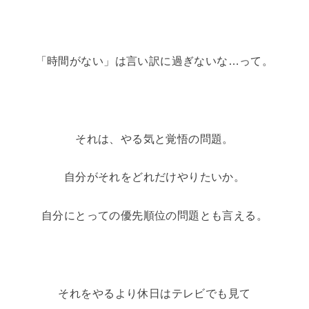
「時間がない」は言い訳に過ぎないな…って。
それは、やる気と覚悟の問題。
自分がそれをどれだけやりたいか。
自分にとっての優先順位の問題とも言える。
それをやるより休日はテレビでも見て