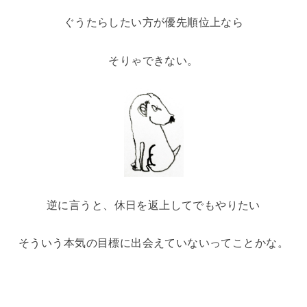
ぐうたらしたい方が優先順位上なら
そりゃできない。
逆に言うと、休日を返上してでもやりたい
そういう
本気の目標に出会えていない
ってことかな。