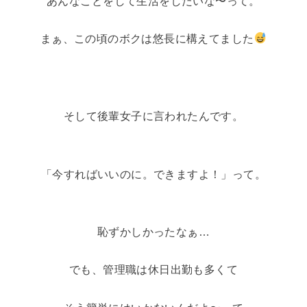
あんなことをして生活をしたいな〜って。
まぁ、この頃のボクは悠長に構えてました
そして後輩女子に言われたんです。
「今すればいいのに。できますよ！」って。
恥ずかしかったなぁ…
でも、管理職は休日出勤も多くて