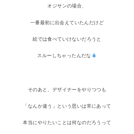
オジサンの場合、
一番最初に出会えていたんだけど
絵では食べていけないだろうと
スルーしちゃったんだな
そのあと、デザイナーをやりつつも
「なんか違う」という思いは常にあって
本当にやりたいことは何なのだろうって