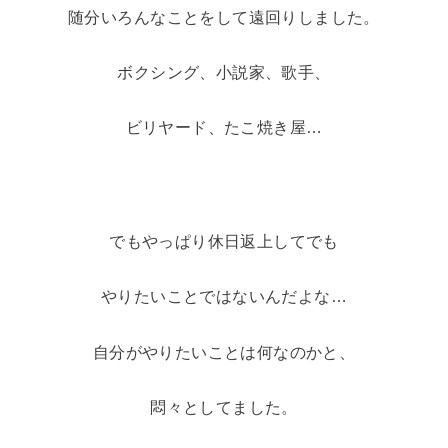
随分いろんなことをして遠回りしました。
ボクシング、小説家、歌手、
ビリヤード、たこ焼き屋…
でもやっぱり休日返上してでも
やりたいことではないんだよな…
自分がやりたいことは何なのかと、
悶々としてました。