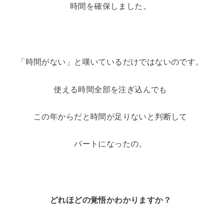
時間を確保しました。
「時間がない」と嘆いているだけではないのです。
使える時間全部を注ぎ込んでも
この年からだと時間が足りないと判断して
パートになったの。
どれほどの覚悟かわかりますか？