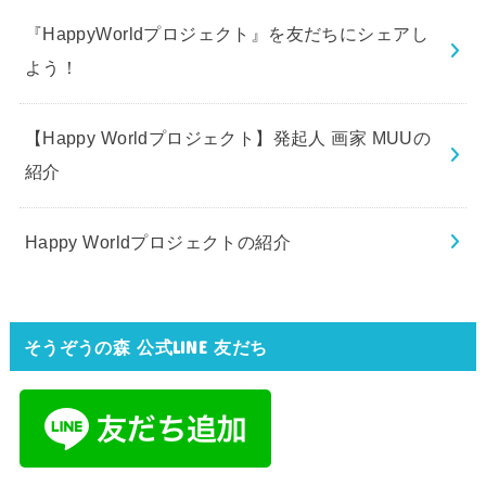
『HappyWorldプロジェクト』を友だちにシェアし
よう！
【Happy Worldプロジェクト】発起人 画家 MUUの
紹介
Happy Worldプロジェクトの紹介
そうぞうの森 公式LINE 友だち