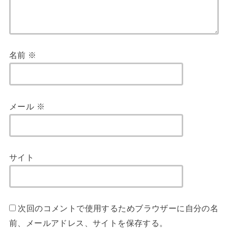
名前
※
メール
※
サイト
次回のコメントで使用するためブラウザーに自分の名
前、メールアドレス、サイトを保存する。