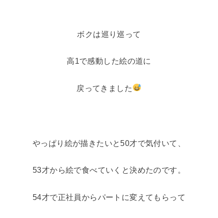
ボクは巡り巡って
高1で感動した絵の道に
戻ってきました
やっぱり絵が描きたいと50才で気付いて、
53才から絵で食べていくと決めたのです。
54才で正社員からパートに変えてもらって