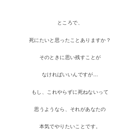
ところで、
死にたいと思ったことありますか？
そのときに思い残すことが
なければいいんですが…
もし、これやらずに死ねないって
思うようなら、それがあなたの
本気でやりたいことです。