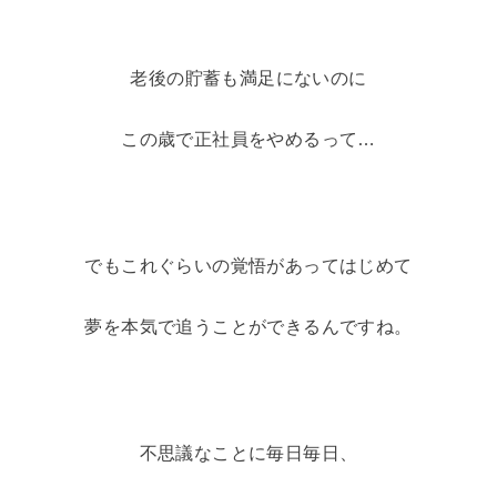
老後の貯蓄も満足にないのに
この歳で正社員をやめるって…
でもこれぐらいの覚悟があってはじめて
夢を本気で追うことができるんですね。
不思議なことに毎日毎日、