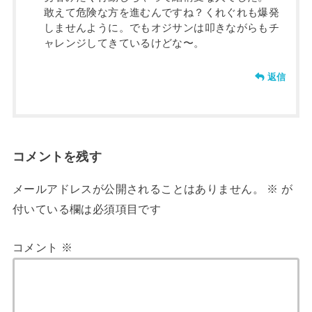
敢えて危険な方を進むんですね？くれぐれも爆発
しませんように。でもオジサンは叩きながらもチ
ャレンジしてきているけどな〜。
返信
コメントを残す
メールアドレスが公開されることはありません。
※
が
付いている欄は必須項目です
コメント
※