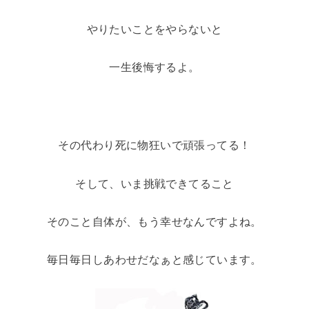
やりたいことをやらないと
一生後悔するよ。
その代わり死に物狂いで頑張ってる！
そして、
いま挑戦できてること
そのこと自体が、もう幸せなんですよね。
毎日毎日しあわせだなぁと感じています。