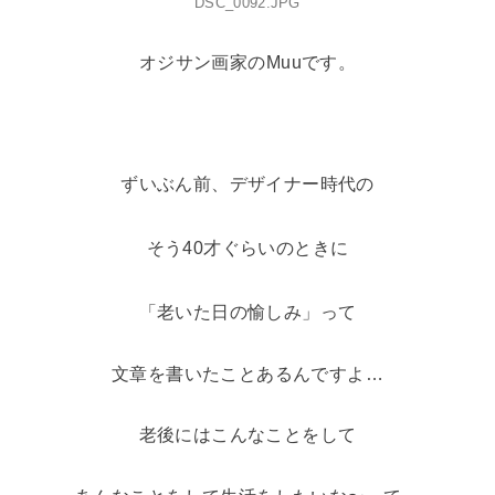
DSC_0092.JPG
オジサン画家のMuuです。
ずいぶん前、デザイナー時代の
そう40才ぐらいのときに
「老いた日の愉しみ」って
文章を書いたことあるんですよ…
老後にはこんなことをして