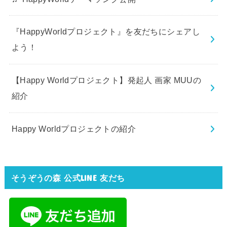
『HappyWorldプロジェクト』を友だちにシェアし
よう！
【Happy Worldプロジェクト】発起人 画家 MUUの
紹介
Happy Worldプロジェクトの紹介
そうぞうの森 公式LINE 友だち