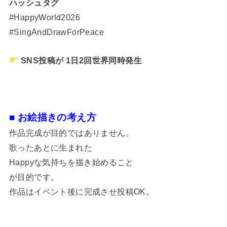
ハッシュタグ
#HappyWorld2026
#SingAndDrawForPeace
SNS投稿が 1日2回世界同時発生
■ お絵描きの考え方
作品完成が目的ではありません。
歌ったあとに生まれた
Happyな気持ちを描き始めること
が目的です。
作品はイベント後に完成させ投稿OK。