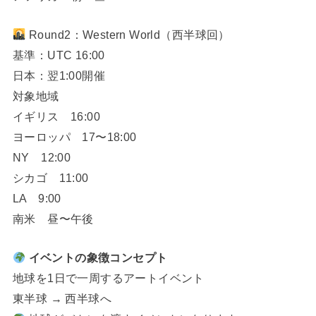
Round2：Western World（西半球回）
基準：UTC 16:00
日本：翌1:00開催
対象地域
イギリス 16:00
ヨーロッパ 17〜18:00
NY 12:00
シカゴ 11:00
LA 9:00
南米 昼〜午後
イベントの象徴コンセプト
地球を1日で一周するアートイベント
東半球 → 西半球へ