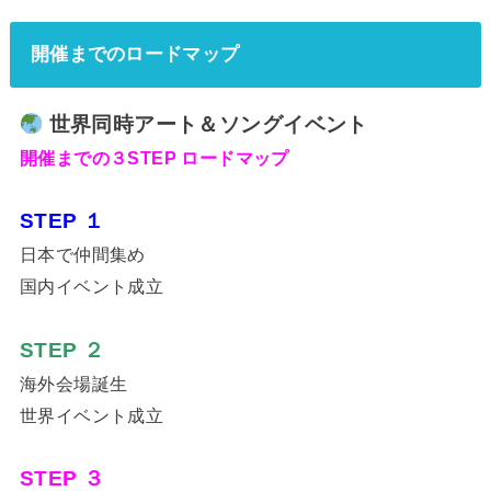
開催までのロードマップ
世界同時アート＆ソングイベント
開催までの３STEP ロードマップ
STEP １
日本で仲間集め
国内イベント成立
STEP ２
海外会場誕生
世界イベント成立
STEP ３