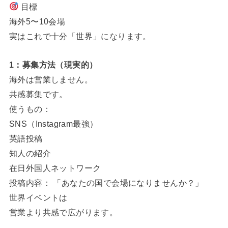
目標
海外5〜10会場
実はこれで十分「世界」になります。
1：募集方法（現実的）
海外は営業しません。
共感募集です。
使うもの：
SNS（Instagram最強）
英語投稿
知人の紹介
在日外国人ネットワーク
投稿内容： 「あなたの国で会場になりませんか？」
世界イベントは
営業より共感で広がります。