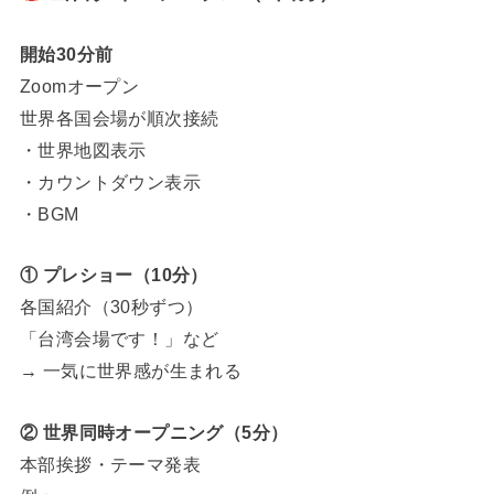
開始30分前
Zoomオープン
世界各国会場が順次接続
・世界地図表示
・カウントダウン表示
・BGM
① プレショー（10分）
各国紹介（30秒ずつ）
「台湾会場です！」など
→ 一気に世界感が生まれる
② 世界同時オープニング（5分）
本部挨拶・テーマ発表