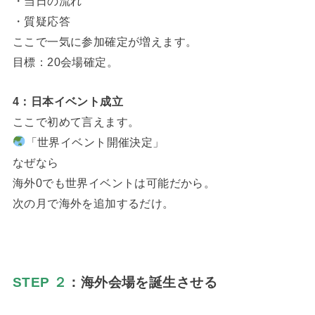
・当日の流れ
・質疑応答
ここで一気に参加確定が増えます。
目標：20会場確定。
4：日本イベント成立
ここで初めて言えます。
「世界イベント開催決定」
なぜなら
海外0でも世界イベントは可能だから。
次の月で海外を追加するだけ。
STEP ２
：海外会場を誕生させる