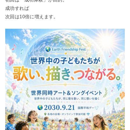
成功すれば
次回は10倍に増えます。