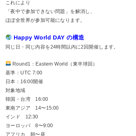
これにより
「夜中で参加できない問題」を解消し、
ほぼ全世界が参加可能になります。
Happy World DAY の構造
同じ日・同じ内容を24時間以内に2回開催します。
Round1：Eastern World（東半球回）
基準：UTC 7:00
日本：16:00開催
対象地域
韓国・台湾 16:00
東南アジア 14〜15:00
インド 12:30
ヨーロッパ 8〜9:00
アフリカ 朝〜昼