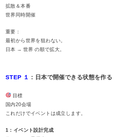
拡散＆本番
世界同時開催
重要：
最初から世界を狙わない。
日本 → 世界 の順で拡大。
STEP １
：日本で開催できる状態を作る
目標
国内20会場
これだけでイベントは成立します。
1：イベント設計完成