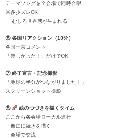
テーマソングを全会場で同時合唱
※多少ズレOK
→ むしろ世界感が生まれる
⑥ 各国リアクション（10分）
各国一言コメント
「楽しかった！」だけでOK
⑦ 終了宣言・記念撮影
「地球の半分がつながりました！」
スクリーンショット撮影
⑧
絵のつづきを描くタイム
ここから各会場ローカル進行
・自由に続きを描く
・会場で交流