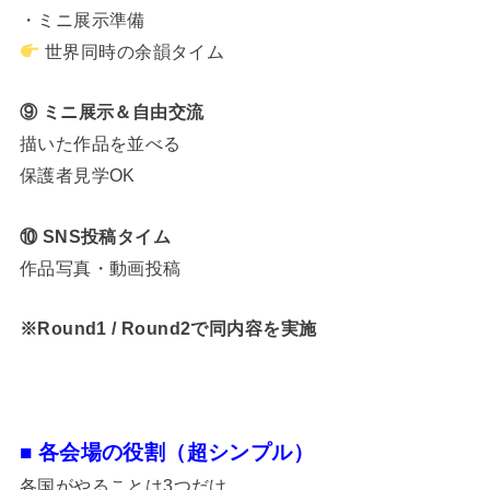
・ミニ展示準備
世界同時の余韻タイム
⑨ ミニ展示＆自由交流
描いた作品を並べる
保護者見学OK
⑩ SNS投稿タイム
作品写真・動画投稿
※Round1 / Round2で同内容を実施
■ 各会場の役割（超シンプル）
各国がやることは3つだけ。