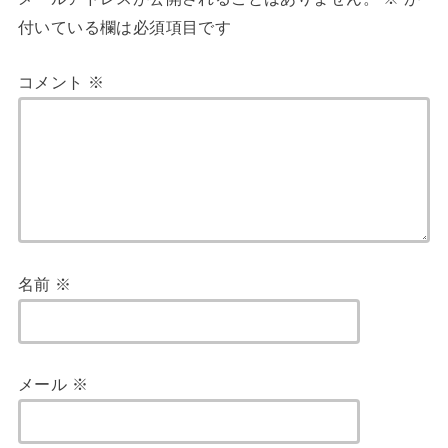
付いている欄は必須項目です
コメント
※
名前
※
メール
※