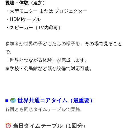
視聴・体験（追加）
・大型モニター または プロジェクター
・HDMIケーブル
・スピーカー（TV内蔵可）
参加者が世界の子どもたちの様子を、
その場で見ること
で、
「世界とつながる体験」が完成します。
※学校・公民館など既存設備で対応可能。
■
世界共通コアタイム（最重要）
各回とも同じタイムテーブルで実施。
当日タイムテーブル（1回分）