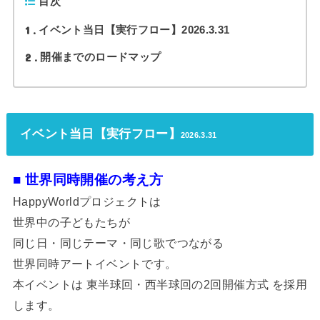
目次
1
イベント当日【実行フロー】2026.3.31
2
開催までのロードマップ
イベント当日【実行フロー】
2026.3.31
■ 世界同時開催の考え方
HappyWorldプロジェクトは
世界中の子どもたちが
同じ日・同じテーマ・同じ歌でつながる
世界同時アートイベントです。
本イベントは 東半球回・西半球回の2回開催方式 を採用
します。