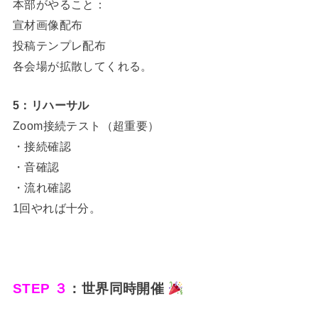
本部がやること：
宣材画像配布
投稿テンプレ配布
各会場が拡散してくれる。
5：リハーサル
Zoom接続テスト（超重要）
・接続確認
・音確認
・流れ確認
1回やれば十分。
STEP ３
：世界同時開催