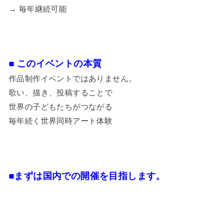
→ 毎年継続可能
■ このイベントの本質
作品制作イベントではありません。
歌い、描き、投稿することで
世界の子どもたちがつながる
毎年続く世界同時アート体験
■まずは国内での開催を目指します。