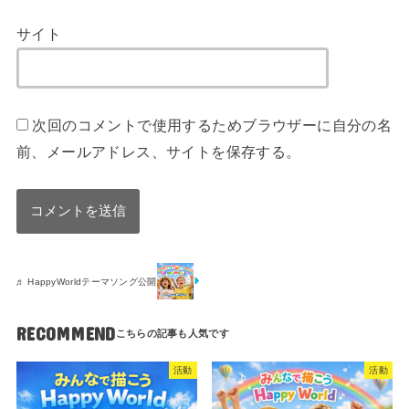
サイト
次回のコメントで使用するためブラウザーに自分の名
前、メールアドレス、サイトを保存する。
♬ HappyWorldテーマソング公開
RECOMMEND
活動
活動