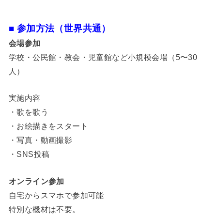
■ 参加方法（世界共通）
会場参加
学校・公民館・教会・児童館など小規模会場（5〜30
人）
実施内容
・歌を歌う
・お絵描きをスタート
・写真・動画撮影
・SNS投稿
オンライン参加
自宅からスマホで参加可能
特別な機材は不要。