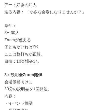
アート好きの知人
送る内容： 「小さな会場になりませんか？」
条件：
5〜30人
Zoomが使える
子どもがいればOK
ここは数打ちが正解。
目標：10会場確定。
3：説明会Zoom開催
会場候補向けに
30分の説明会を1回開催。
内容：
・イベント概要