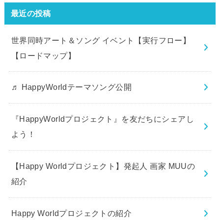
最近の投稿
世界同時アート＆ソング イベント【実行フロー】
【ロードマップ】
♬ HappyWorldテーマソング公開
『HappyWorldプロジェクト』を友だちにシェアし
よう！
【Happy Worldプロジェクト】発起人 画家 MUUの
紹介
Happy Worldプロジェクトの紹介