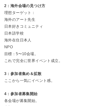
2：海外会場の見つけ方
理想ターゲット：
海外のアート先生
日本好きコミュニティ
日本語学校
海外在住日本人
NPO
目標：5〜10会場。
これで完全に世界イベント成立。
3：参加者集め＆拡散
ここから一気にイベント感。
4：参加者募集開始
各会場が募集開始。